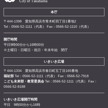
本庁
〒444-1398 愛知県高浜市青木町四丁目1番地2
Tel：0566-52-1111（代表）
Fax：0566-52-1110（代表）
開庁時間
平日9時00分から16時00分
※土曜日・日曜日・祝日・年末年始 閉庁
いきいき広場
〒444-1334 愛知県高浜市春日町五丁目165番地
福祉部
Tel：0566-52-1111（代表）
Fax：0566-52-7918
こども未来部・教育委員会
Tel：0566-52-1111（代表）
Fax：
0566-52-8188
いきいき広場開庁時間
平日 9時00分から16時