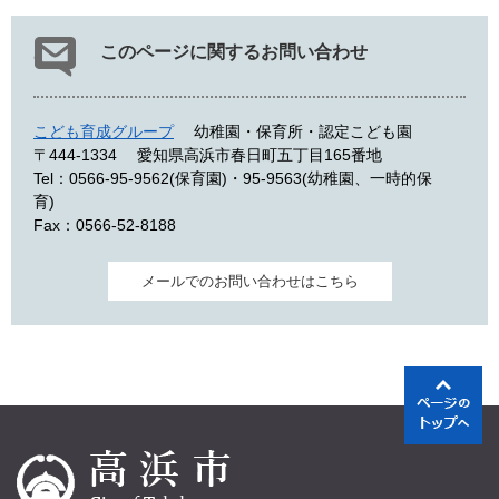
このページに関するお問い合わせ
こども育成グループ
幼稚園・保育所・認定こども園
〒444-1334
愛知県高浜市春日町五丁目165番地
Tel：0566-95-9562(保育園)・95-9563(幼稚園、一時的保
育)
Fax：0566-52-8188
メールでのお問い合わせはこちら