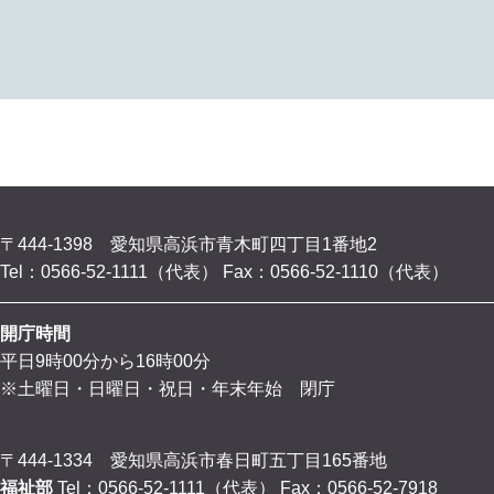
〒444-1398 愛知県高浜市青木町四丁目1番地2
Tel：0566-52-1111（代表）
Fax：0566-52-1110（代表）
開庁時間
平日9時00分から16時00分
※土曜日・日曜日・祝日・年末年始 閉庁
〒444-1334 愛知県高浜市春日町五丁目165番地
福祉部
Tel：0566-52-1111（代表）
Fax：0566-52-7918