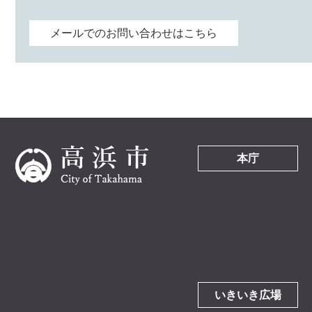
メールでのお問い合わせはこちら
本庁
いきいき広場