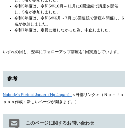
し、5名が参加しました。
令和5年度は、令和5年10月～11月に6回連続で講座を開催
し、5名が参加しました。
令和6年度は、令和6年6月～7月に6回連続で講座を開催し、6
名が参加しました。
令和7年度は、定員に達しなかった為、中止しました。
いずれの回も、翌年にフォローアップ講座を1回実施しています。
参考
Nobody's Perfect Japan（Np-Japan）
＜外部リンク＞
（Ｎｐ－Ｊａ
ｐａｎ作成：新しいページが開きます。）
このページに関するお問い合わせ