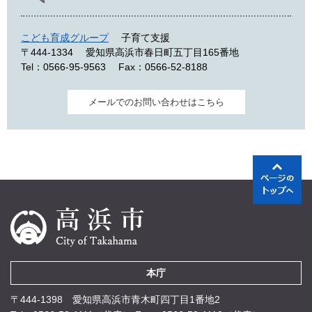
こども育成グループ
子育て支援
〒444-1334
愛知県高浜市春日町五丁目165番地
Tel：0566-95-9563
Fax：0566-52-8188
メールでのお問い合わせはこちら
本庁
〒444-1398 愛知県高浜市青木町四丁目1番地2