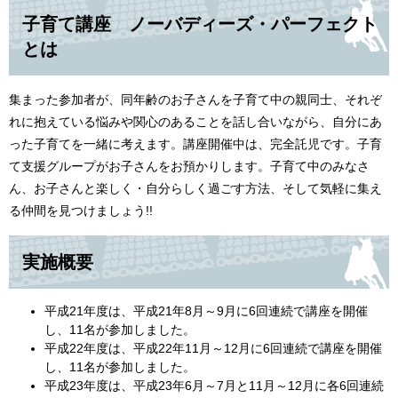
子育て講座 ノーバディーズ・パーフェクト
とは
集まった参加者が、同年齢のお子さんを子育て中の親同士、それぞ
れに抱えている悩みや関心のあることを話し合いながら、自分にあ
った子育てを一緒に考えます。講座開催中は、完全託児です。子育
て支援グループがお子さんをお預かりします。子育て中のみなさ
ん、お子さんと楽しく・自分らしく過ごす方法、そして気軽に集え
る仲間を見つけましょう!!
実施概要
平成21年度は、平成21年8月～9月に6回連続で講座を開催
し、11名が参加しました。
平成22年度は、平成22年11月～12月に6回連続で講座を開催
し、11名が参加しました。
平成23年度は、平成23年6月～7月と11月～12月に各6回連続