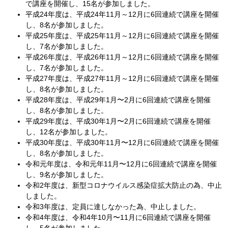
で講座を開催し、15名が参加しました。
平成24年度は、平成24年11月～12月に6回連続で講座を開催
し、8名が参加しました。
平成25年度は、平成25年11月～12月に6回連続で講座を開催
し、7名が参加しました。
平成26年度は、平成26年11月～12月に6回連続で講座を開催
し、7名が参加しました。
平成27年度は、平成27年11月～12月に6回連続で講座を開催
し、8名が参加しました。
平成28年度は、平成29年1月〜2月に6回連続で講座を開催
し、8名が参加しました。
平成29年度は、平成30年1月〜2月に6回連続で講座を開催
し、12名が参加しました。
平成30年度は、平成30年11月〜12月に6回連続で講座を開催
し、8名が参加しました。
令和元年度は、令和元年11月〜12月に6回連続で講座を開催
し、9名が参加しました。
令和2年度は、新型コロナウイルス感染症拡大防止の為、中止
しました。
令和3年度は、定員に達しなかった為、中止しました。
令和4年度は、令和4年10月〜11月に6回連続で講座を開催