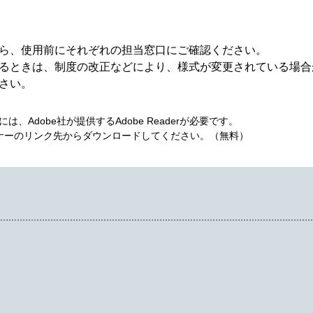
ら、使用前にそれぞれの担当窓口にご確認ください。
るときは、制度の改正などにより、様式が変更されている場合
さい。
、Adobe社が提供するAdobe Readerが必要です。
は、バナーのリンク先からダウンロードしてください。（無料）