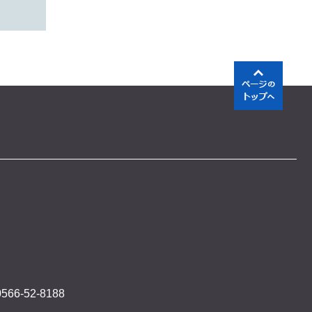
566-52-8188