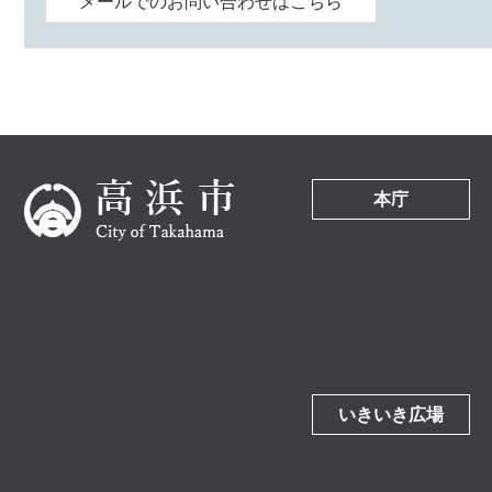
メールでのお問い合わせはこちら
本庁
いきいき広場