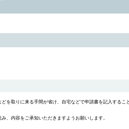
などを取りに来る手間が省け、自宅などで申請書を記入するこ
読み、内容をご承知いただきますようお願いします。