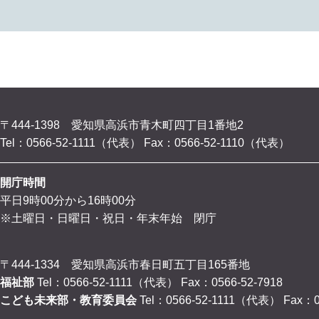
〒444-1398 愛知県高浜市青木町四丁目1番地2
Tel：0566-52-1111（代表）
Fax：0566-52-1110（代表）
開庁時間
平日9時00分から16時00分
※土曜日・日曜日・祝日・年末年始 閉庁
〒444-1334 愛知県高浜市春日町五丁目165番地
福祉部
Tel：0566-52-1111（代表）
Fax：0566-52-7918
こども未来部・教育委員会
Tel：0566-52-1111（代表）
Fax：0