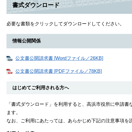
書式ダウンロード
必要な書類をクリックしてダウンロードしてください。
情報公開関係
公文書公開請求書 [Wordファイル／26KB]
公文書公開請求書 [PDFファイル／78KB]
はじめてご利用される方へ
「書式ダウンロード」を利用すると、高浜市役所に申請書
ます。
なお、ご利用にあたっては、あらかじめ下記の注意事項を