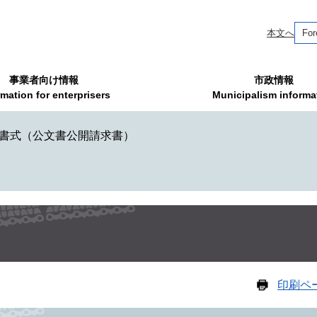
本文へ
For
事業者向け情報
市政情報
rmation for enterprisers
Municipalism informa
書式（公文書公開請求書）
印刷ペ