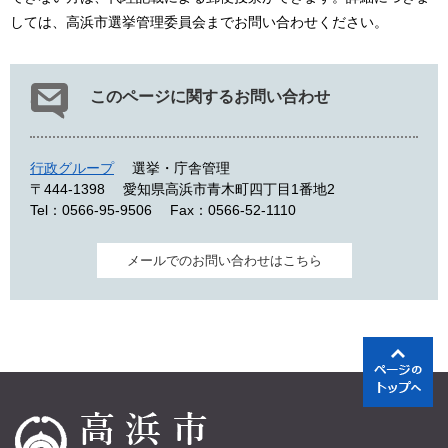
しては、高浜市選挙管理委員会までお問い合わせください。
このページに関するお問い合わせ
行政グループ
選挙・庁舎管理
〒444-1398
愛知県高浜市青木町四丁目1番地2
Tel：0566-95-9506
Fax：0566-52-1110
メールでのお問い合わせはこちら