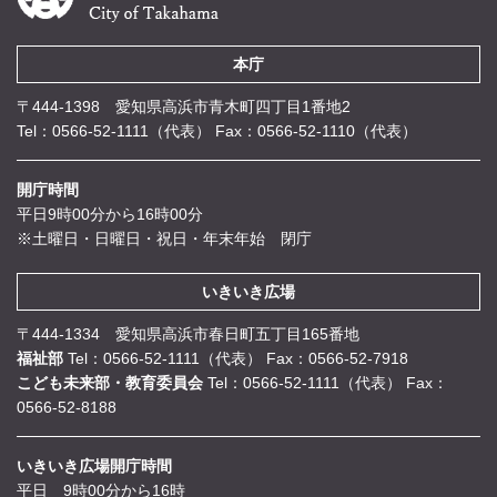
本庁
〒444-1398 愛知県高浜市青木町四丁目1番地2
Tel：0566-52-1111（代表）
Fax：0566-52-1110（代表）
開庁時間
平日9時00分から16時00分
※土曜日・日曜日・祝日・年末年始 閉庁
いきいき広場
〒444-1334 愛知県高浜市春日町五丁目165番地
福祉部
Tel：0566-52-1111（代表）
Fax：0566-52-7918
こども未来部・教育委員会
Tel：0566-52-1111（代表）
Fax：
0566-52-8188
いきいき広場開庁時間
平日 9時00分から16時