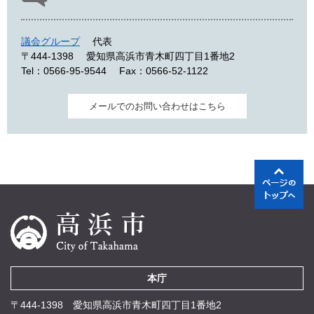
議会グループ
代表
〒444-1398
愛知県高浜市青木町四丁目1番地2
Tel：0566-95-9544
Fax：0566-52-1122
メールでのお問い合わせはこちら
本庁
〒444-1398 愛知県高浜市青木町四丁目1番地2