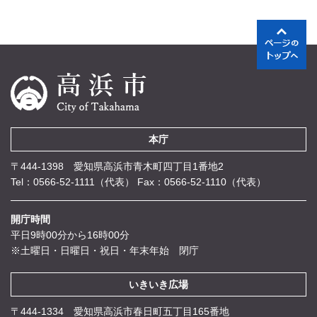
本庁
〒444-1398 愛知県高浜市青木町四丁目1番地2
Tel：0566-52-1111（代表）
Fax：0566-52-1110（代表）
開庁時間
平日9時00分から16時00分
※土曜日・日曜日・祝日・年末年始 閉庁
いきいき広場
〒444-1334 愛知県高浜市春日町五丁目165番地