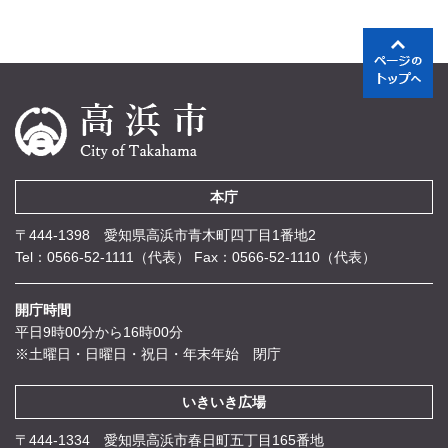
本庁
〒444-1398 愛知県高浜市青木町四丁目1番地2
Tel：0566-52-1111（代表）
Fax：0566-52-1110（代表）
開庁時間
平日9時00分から16時00分
※土曜日・日曜日・祝日・年末年始 閉庁
いきいき広場
〒444-1334 愛知県高浜市春日町五丁目165番地