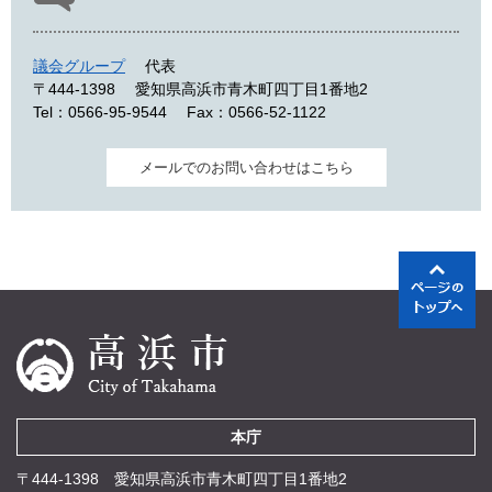
議会グループ
代表
〒444-1398
愛知県高浜市青木町四丁目1番地2
Tel：0566-95-9544
Fax：0566-52-1122
メールでのお問い合わせはこちら
本庁
〒444-1398 愛知県高浜市青木町四丁目1番地2