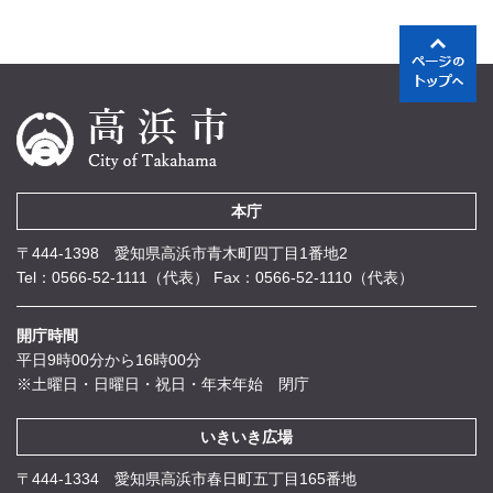
本庁
〒444-1398 愛知県高浜市青木町四丁目1番地2
Tel：0566-52-1111（代表）
Fax：0566-52-1110（代表）
開庁時間
平日9時00分から16時00分
※土曜日・日曜日・祝日・年末年始 閉庁
いきいき広場
〒444-1334 愛知県高浜市春日町五丁目165番地