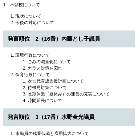
1 不登校について
現状について
今後の対応について
発言順位 2（16番）内藤とし子議員
環境行政について
ごみの減量化について
カラス対策を図れ
保育行政について
次世代育成支援計画について
待機児対策について
長期休業（夏休み）の運営の充実について
時間延長について
発言順位 3（17番）水野金光議員
市職員の残業低減と雇用拡大について