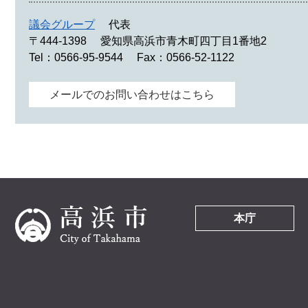
議会グループ
代表
〒444-1398
愛知県高浜市青木町四丁目1番地2
Tel：0566-95-9544
Fax：0566-52-1122
メールでのお問い合わせはこちら
本庁