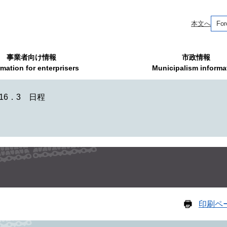
本文へ
For
事業者向け情報
市政情報
rmation for enterprisers
Municipalism informa
16．3 日程
印刷ペ