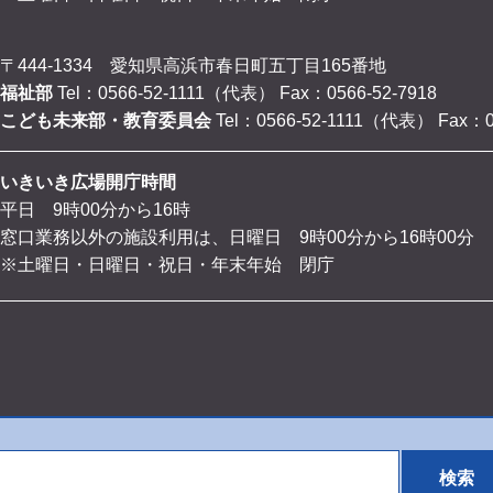
〒444-1334 愛知県高浜市春日町五丁目165番地
福祉部
Tel：0566-52-1111（代表）
Fax：0566-52-7918
こども未来部・教育委員会
Tel：0566-52-1111（代表）
Fax：0
いきいき広場開庁時間
平日 9時00分から16時
窓口業務以外の施設利用は、日曜日 9時00分から16時00分
※土曜日・日曜日・祝日・年末年始 閉庁