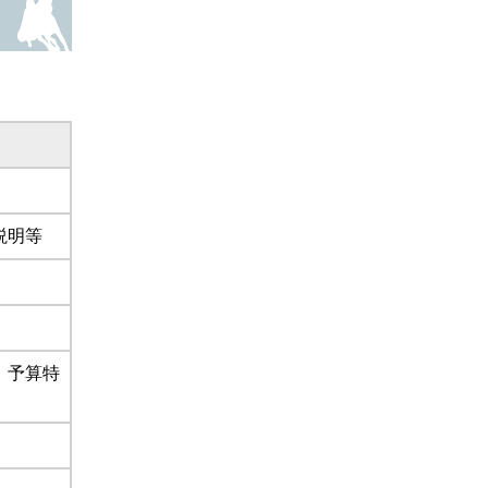
説明等
、予算特