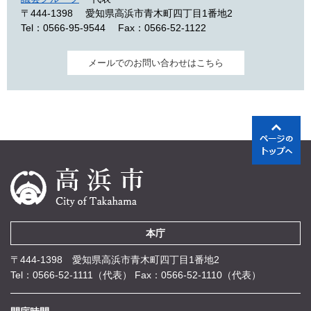
〒444-1398
愛知県高浜市青木町四丁目1番地2
Tel：0566-95-9544
Fax：0566-52-1122
メールでのお問い合わせはこちら
本庁
〒444-1398 愛知県高浜市青木町四丁目1番地2
Tel：0566-52-1111（代表）
Fax：0566-52-1110（代表）