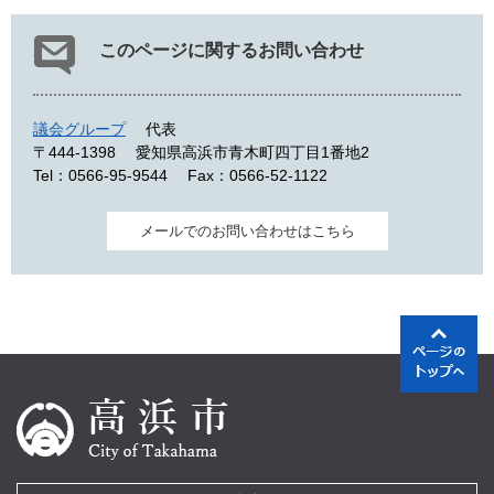
このページに関するお問い合わせ
議会グループ
代表
〒444-1398
愛知県高浜市青木町四丁目1番地2
Tel：0566-95-9544
Fax：0566-52-1122
メールでのお問い合わせはこちら