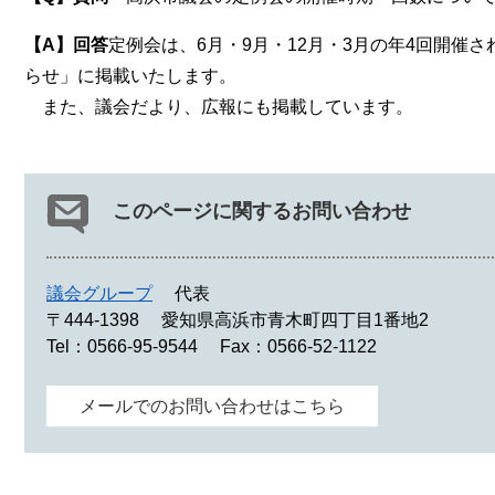
【A】回答
定例会は、6月・9月・12月・3月の年4回開
らせ」に掲載いたします。
また、議会だより、広報にも掲載しています。
このページに関するお問い合わせ
議会グループ
代表
〒444-1398
愛知県高浜市青木町四丁目1番地2
Tel：0566-95-9544
Fax：0566-52-1122
メールでのお問い合わせはこちら