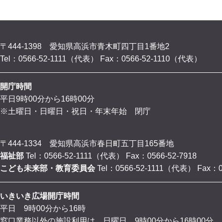
〒444-1398 愛知県高浜市青木町四丁目1番地2
Tel：0566-52-1111（代表）
Fax：0566-52-1110（代表）
開庁時間
平日9時00分から16時00分
※土曜日・日曜日・祝日・年末年始 閉庁
〒444-1334 愛知県高浜市春日町五丁目165番地
福祉部
Tel：0566-52-1111（代表）
Fax：0566-52-7918
こども未来部・教育委員会
Tel：0566-52-1111（代表）
Fax：0
いきいき広場開庁時間
平日 9時00分から16時
窓口業務以外の施設利用は、日曜日 9時00分から16時00分