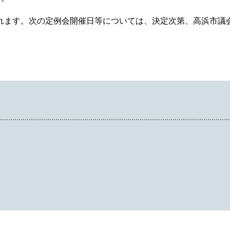
催されます。次の定例会開催日等については、決定次第、高浜市議