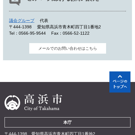
議会グループ
代表
〒444-1398
愛知県高浜市青木町四丁目1番地2
Tel：0566-95-9544
Fax：0566-52-1122
メールでのお問い合わせはこちら
本庁
〒444-1398 愛知県高浜市青木町四丁目1番地2