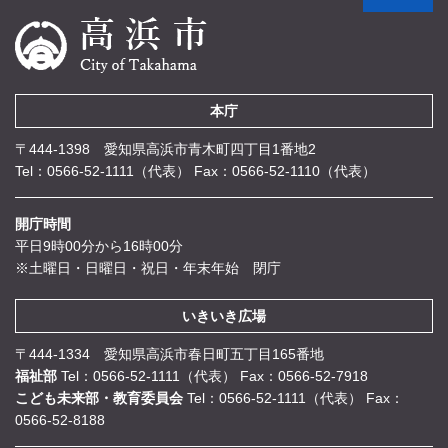
本庁
〒444-1398 愛知県高浜市青木町四丁目1番地2
Tel：0566-52-1111（代表）
Fax：0566-52-1110（代表）
開庁時間
平日9時00分から16時00分
※土曜日・日曜日・祝日・年末年始 閉庁
いきいき広場
〒444-1334 愛知県高浜市春日町五丁目165番地
福祉部
Tel：0566-52-1111（代表）
Fax：0566-52-7918
こども未来部・教育委員会
Tel：0566-52-1111（代表）
Fax：
0566-52-8188