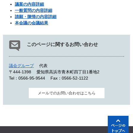
議案の内容詳細
一般質問の内容詳細
請願・陳情の内容詳細
本会議の会議結果
このページに関するお問い合わせ
議会グループ
代表
〒444-1398
愛知県高浜市青木町四丁目1番地2
Tel：0566-95-9544
Fax：0566-52-1122
メールでのお問い合わせはこちら