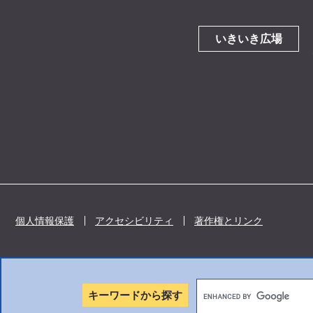
いきいき広場
個人情報保護
アクセシビリティ
著作権とリンク
キーワードから探す