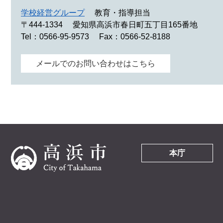
学校経営グループ
教育・指導担当
〒444-1334
愛知県高浜市春日町五丁目165番地
Tel：0566-95-9573
Fax：0566-52-8188
メールでのお問い合わせはこちら
本庁