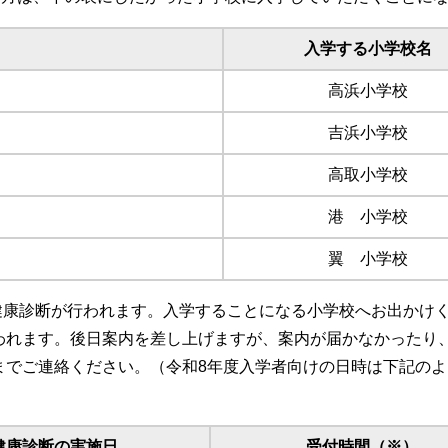
入学する小学校名
高浜小学校
吉浜小学校
高取小学校
港 小学校
翼 小学校
て健康診断が行われます。入学することになる小学校へお出かけ
われます。後日案内を差し上げますが、案内が届かなかったり
までご連絡ください。（令和8年度入学者向けの日時は下記のよ
健康診断の実施日
受付時間（※）