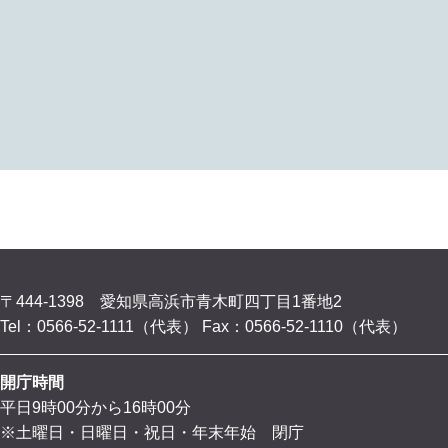
〒444-1398 愛知県高浜市青木町四丁目1番地2
Tel：0566-52-1111（代表）
Fax：0566-52-1110（代表）
開庁時間
平日9時00分から16時00分
※土曜日・日曜日・祝日・年末年始 閉庁