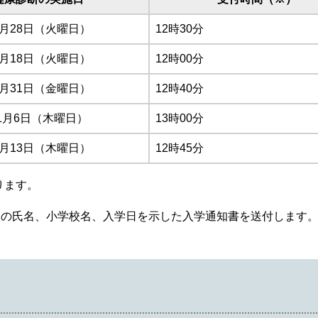
0月28日（火曜日）
12時30分
1月18日（火曜日）
12時00分
0月31日（金曜日）
12時40分
1月6日（木曜日）
13時00分
1月13日（木曜日）
12時45分
ります。
んの氏名、小学校名、入学日を示した入学通知書を送付します