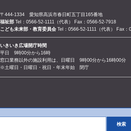
〒444-1334 愛知県高浜市春日町五丁目165番地
福祉部
Tel：0566-52-1111（代表）
Fax：0566-52-7918
こども未来部・教育委員会
Tel：0566-52-1111（代表）
Fax：0
いきいき広場開庁時間
平日 9時00分から16時
窓口業務以外の施設利用は、日曜日 9時00分から16時00分
※土曜日・日曜日・祝日・年末年始 閉庁