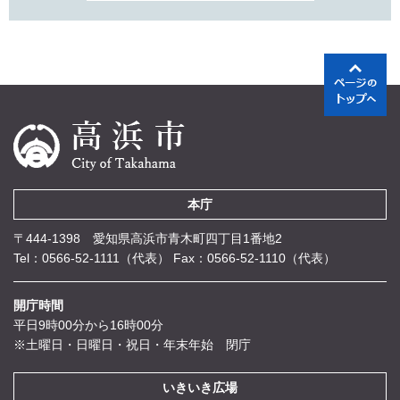
本庁
〒444-1398 愛知県高浜市青木町四丁目1番地2
Tel：0566-52-1111（代表）
Fax：0566-52-1110（代表）
開庁時間
平日9時00分から16時00分
※土曜日・日曜日・祝日・年末年始 閉庁
いきいき広場