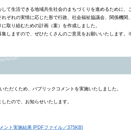
して生活できる地域共生社会のまちづくりを進めるために、
それぞれの実情に応じた形で行政、社会福祉協議会、関係機関
りに取り組むための計画（案）を作成しました。
集しますので、ぜひたくさんのご意見をお願いいたします。
をいただくため、パブリックコメントを実施いたしました。
ましたので、お知らせいたします。
。
ト実施結果 [PDFファイル／375KB]