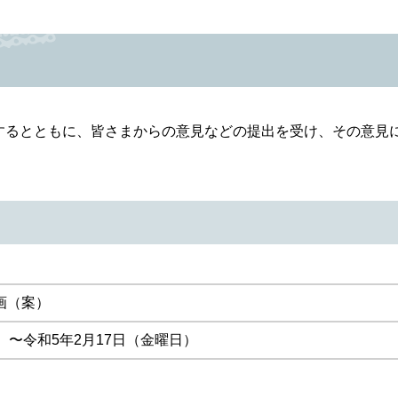
るとともに、皆さまからの意見などの提出を受け、その意見
画（案）
）〜令和5年2月17日（金曜日）