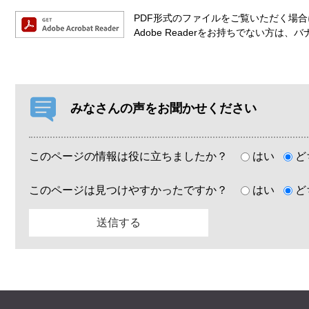
PDF形式のファイルをご覧いただく場合には
Adobe Readerをお持ちでない方
みなさんの声をお聞かせください
このページの情報は役に立ちましたか？
はい
ど
このページは見つけやすかったですか？
はい
ど