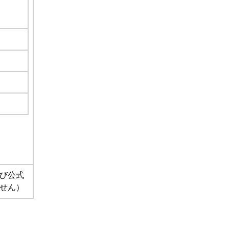
び公式
せん）