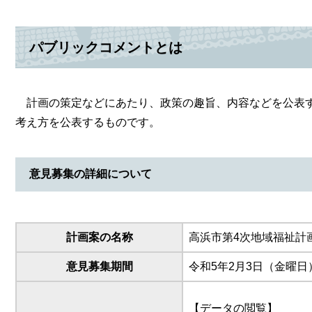
パブリックコメントとは
計画の策定などにあたり、政策の趣旨、内容などを公表す
考え方を公表するものです。
意見募集の詳細について
計画案の名称
高浜市第4次地域福祉計
意見募集期間
令和5年2月3日（金曜日
【データの閲覧】