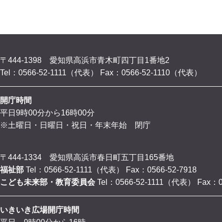
〒444-1398 愛知県高浜市青木町四丁目1番地2
Tel：0566-52-1111（代表）
Fax：0566-52-1110（代表）
開庁時間
平日9時00分から16時00分
※土曜日・日曜日・祝日・年末年始 閉庁
〒444-1334 愛知県高浜市春日町五丁目165番地
福祉部
Tel：0566-52-1111（代表）
Fax：0566-52-7918
こども未来部・教育委員会
Tel：0566-52-1111（代表）
Fax：0
いきいき広場開庁時間