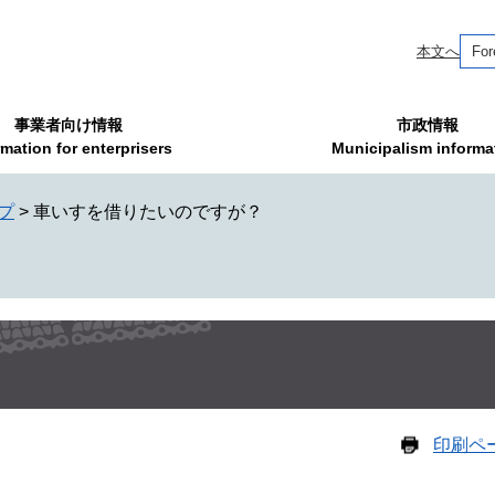
本文へ
For
事業者向け情報
市政情報
rmation for enterprisers
Municipalism informa
プ
>
車いすを借りたいのですが？
印刷ペ