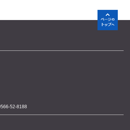
566-52-8188