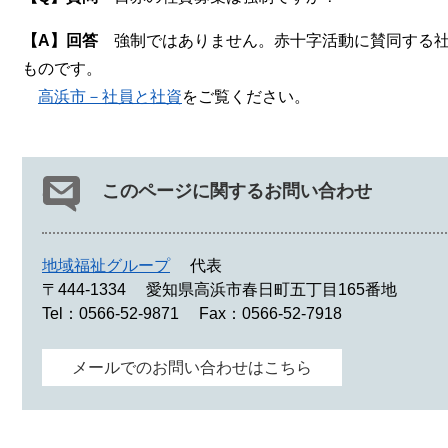
【A】回答
強制ではありません。赤十字活動に賛同する社
ものです。
高浜市－社員と社資
をご覧ください。
このページに関するお問い合わせ
地域福祉グループ
代表
〒444-1334
愛知県高浜市春日町五丁目165番地
Tel：0566-52-9871
Fax：0566-52-7918
メールでのお問い合わせはこちら