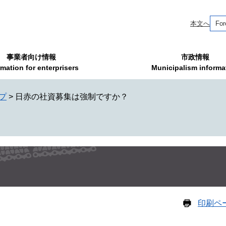
本文へ
For
事業者向け情報
市政情報
rmation for enterprisers
Municipalism informa
プ
>
日赤の社資募集は強制ですか？
印刷ペ