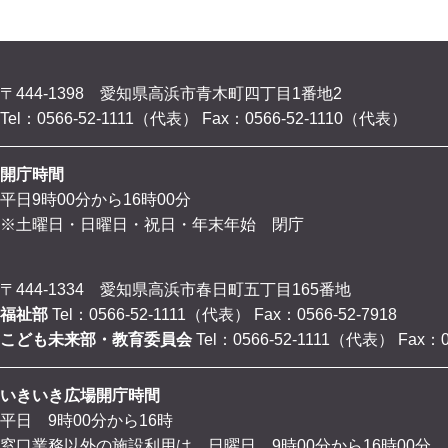
〒444-1398 愛知県高浜市青木町四丁目1番地2
Tel：0566-52-1111（代表）
Fax：0566-52-1110（代表）
開庁時間
平日9時00分から16時00分
※土曜日・日曜日・祝日・年末年始 閉庁
〒444-1334 愛知県高浜市春日町五丁目165番地
福祉部
Tel：0566-52-1111（代表）
Fax：0566-52-7918
こども未来部・教育委員会
Tel：0566-52-1111（代表）
Fax：0
いきいき広場開庁時間
平日 9時00分から16時
窓口業務以外の施設利用は、日曜日 9時00分から16時00分