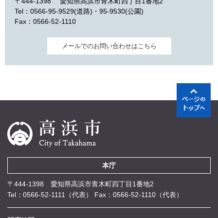
〒444-1398
愛知県高浜市青木町四丁目1番地2
Tel：0566-95-9529(道路)・95-9530(公園)
Fax：0566-52-1110
メールでのお問い合わせはこちら
本庁
〒444-1398 愛知県高浜市青木町四丁目1番地2
Tel：0566-52-1111（代表）
Fax：0566-52-1110（代表）