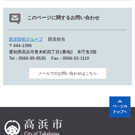
このページに関するお問い合わせ
防災防犯グループ
防災担当
〒444-1398
愛知県高浜市青木町四丁目1番地2 本庁舎2階
Tel：0566-95-9535
Fax：0566-52-1110
メールでのお問い合わせはこちら