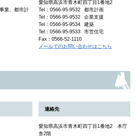
愛知県高浜市青木町四丁目1番地2
事業、都市計
Tel：0566-95-9532
都市計画
Tel：0566-95-9532
企業支援
Tel：0566-95-9534
建築
Tel：0566-95-9533
市営住宅
Fax：0566-52-1110
メールでのお問い合わせはこちら
連絡先
愛知県高浜市青木町四丁目1番地2 本庁
舎2階