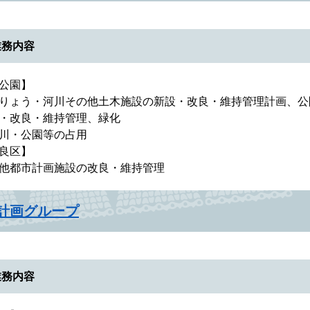
業務内容
公園】
りょう・河川その他土木施設の新設・改良・維持管理計画、公
・改良・維持管理、緑化
川・公園等の占用
良区】
他都市計画施設の改良・維持管理
計画グループ
業務内容