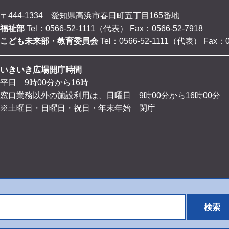
〒444-1334 愛知県高浜市春日町五丁目165番地
福祉部
Tel：0566-52-1111（代表）
Fax：0566-52-7918
こども未来部・教育委員会
Tel：0566-52-1111（代表）
Fax：0
いきいき広場開庁時間
平日 9時00分から16時
窓口業務以外の施設利用は、日曜日 9時00分から16時00分
※土曜日・日曜日・祝日・年末年始 閉庁