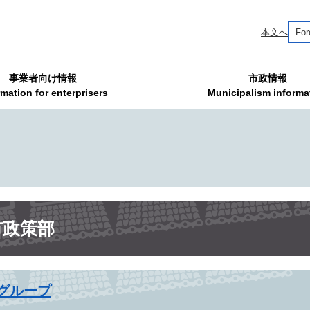
本文へ
For
事業者向け情報
市政情報
rmation for enterprisers
Municipalism informa
市政策部
グループ