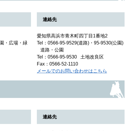
連絡先
愛知県高浜市青木町四丁目1番地2
園・広場・緑
Tel：0566-95-9529(道路)・95-9530(公園)
道路・公園
Tel：0566-95-9530
土地改良区
Fax：0566-52-1110
メールでのお問い合わせはこちら
連絡先