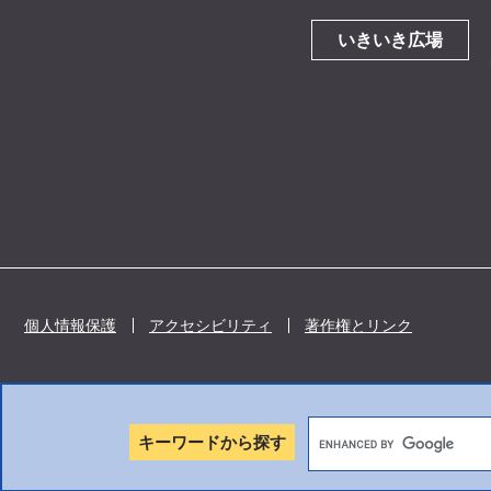
いきいき広場
個人情報保護
アクセシビリティ
著作権とリンク
キーワードから探す