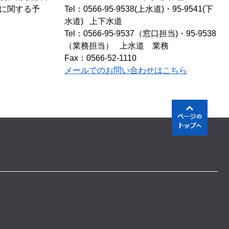
に関する予
Tel：0566-95-9538(上水道)・95-9541(下
水道)
上下水道
Tel：0566-95-9537（窓口担当)・95-9538
（業務担当）
上水道 業務
Fax：0566-52-1110
メールでのお問い合わせはこちら