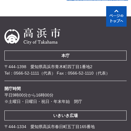
本庁
〒444-1398 愛知県高浜市青木町四丁目1番地2
Tel：0566-52-1111（代表）
Fax：0566-52-1110（代表）
開庁時間
平日9時00分から16時00分
※土曜日・日曜日・祝日・年末年始 閉庁
いきいき広場
〒444-1334 愛知県高浜市春日町五丁目165番地