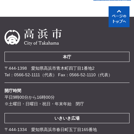
本庁
〒444-1398 愛知県高浜市青木町四丁目1番地2
Tel：0566-52-1111（代表）
Fax：0566-52-1110（代表）
開庁時間
平日9時00分から16時00分
※土曜日・日曜日・祝日・年末年始 閉庁
いきいき広場
〒444-1334 愛知県高浜市春日町五丁目165番地