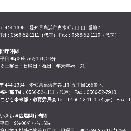
〒444-1398 愛知県高浜市青木町四丁目1番地2
Tel：0566-52-1111（代表）
Fax：0566-52-1110（代表）
開庁時間
平日9時00分から16時00分
※土曜日・日曜日・祝日・年末年始 閉庁
〒444-1334 愛知県高浜市春日町五丁目165番地
福祉部
Tel：0566-52-1111（代表）
Fax：0566-52-7918
こども未来部・教育委員会
Tel：0566-52-1111（代表）
Fax：0
いきいき広場開庁時間
平日 9時00分から16時
窓口業務以外の施設利用は、日曜日 9時00分から16時00分