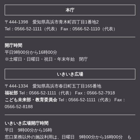
本庁
〒444-1398 愛知県高浜市青木町四丁目1番地2
Tel：0566-52-1111（代表）
Fax：0566-52-1110（代表）
開庁時間
平日9時00分から16時00分
※土曜日・日曜日・祝日・年末年始 閉庁
いきいき広場
〒444-1334 愛知県高浜市春日町五丁目165番地
福祉部
Tel：0566-52-1111（代表）
Fax：0566-52-7918
こども未来部・教育委員会
Tel：0566-52-1111（代表）
Fax：
0566-52-8188
いきいき広場開庁時間
平日 9時00分から16時
窓口業務以外の施設利用は、日曜日 9時00分から16時00分 も