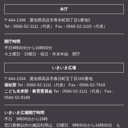
本庁
〒444-1398 愛知県高浜市青木町四丁目1番地2
Tel：0566-52-1111（代表）
Fax：0566-52-1110（代表）
開庁時間
平日9時00分から16時00分
※土曜日・日曜日・祝日・年末年始 閉庁
いきいき広場
〒444-1334 愛知県高浜市春日町五丁目165番地
福祉部
Tel：0566-52-1111（代表）
Fax：0566-52-7918
こども未来部・教育委員会
Tel：0566-52-1111（代表）
Fax：
0566-52-8188
いきいき広場開庁時間
平日 9時00分から16時
窓口業務以外の施設利用は、日曜日 9時00分から16時00分 も