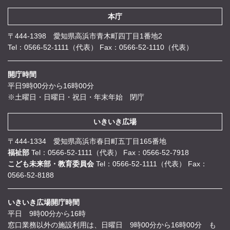
本庁
〒444-1398 愛知県高浜市青木町四丁目1番地2
Tel：0566-52-1111（代表）
Fax：0566-52-1110（代表）
開庁時間
平日9時00分から16時00分
※土曜日・日曜日・祝日・年末年始 閉庁
いきいき広場
〒444-1334 愛知県高浜市春日町五丁目165番地
福祉部
Tel：0566-52-1111（代表）
Fax：0566-52-7918
こども未来部・教育委員会
Tel：0566-52-1111（代表）
Fax：
0566-52-8188
いきいき広場開庁時間
平日 9時00分から16時
窓口業務以外の施設利用は、日曜日 9時00分から16時00分 も