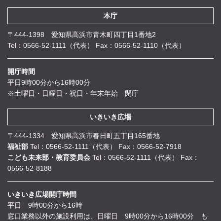
本庁
〒444-1398 愛知県高浜市青木町四丁目1番地2
Tel：0566-52-1111（代表）
Fax：0566-52-1110（代表）
開庁時間
平日9時00分から16時00分
※土曜日・日曜日・祝日・年末年始 閉庁
いきいき広場
〒444-1334 愛知県高浜市春日町五丁目165番地
福祉部
Tel：0566-52-1111（代表）
Fax：0566-52-7918
こども未来部・教育委員会
Tel：0566-52-1111（代表）
Fax：
0566-52-8188
いきいき広場開庁時間
平日 9時00分から16時
窓口業務以外の施設利用は、日曜日 9時00分から16時00分 も