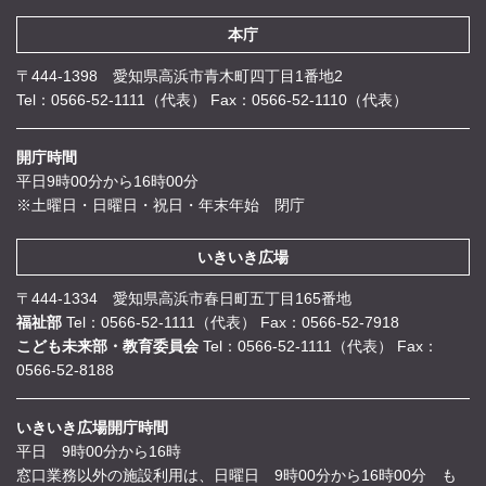
本庁
〒444-1398 愛知県高浜市青木町四丁目1番地2
Tel：0566-52-1111（代表）
Fax：0566-52-1110（代表）
開庁時間
平日9時00分から16時00分
※土曜日・日曜日・祝日・年末年始 閉庁
いきいき広場
〒444-1334 愛知県高浜市春日町五丁目165番地
福祉部
Tel：0566-52-1111（代表）
Fax：0566-52-7918
こども未来部・教育委員会
Tel：0566-52-1111（代表）
Fax：
0566-52-8188
いきいき広場開庁時間
平日 9時00分から16時
窓口業務以外の施設利用は、日曜日 9時00分から16時00分 も