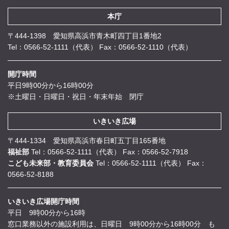
本庁
〒444-1398 愛知県高浜市青木町四丁目1番地2
Tel：0566-52-1111（代表）
Fax：0566-52-1110（代表）
開庁時間
平日9時00分から16時00分
※土曜日・日曜日・祝日・年末年始 閉庁
いきいき広場
〒444-1334 愛知県高浜市春日町五丁目165番地
福祉部
Tel：0566-52-1111（代表）
Fax：0566-52-7918
こども未来部・教育委員会
Tel：0566-52-1111（代表）
Fax：
0566-52-8188
いきいき広場開庁時間
平日 9時00分から16時
窓口業務以外の施設利用は、日曜日 9時00分から16時00分 も