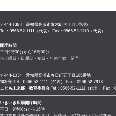
〒444-1398 愛知県高浜市青木町四丁目1番地2
Tel：0566-52-1111（代表）
Fax：0566-52-1110（代表）
開庁時間
平日9時00分から16時00分
※土曜日・日曜日・祝日・年末年始 閉庁
〒444-1334 愛知県高浜市春日町五丁目165番地
福祉部
Tel：0566-52-1111（代表）
Fax：0566-52-7918
こども未来部・教育委員会
Tel：0566-52-1111（代表）
Fax：0
いきいき広場開庁時間
平日 9時00分から16時
窓口業務以外の施設利用は、日曜日 9時00分から16時00分