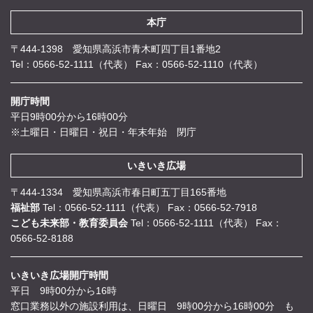
本庁
〒444-1398 愛知県高浜市青木町四丁目1番地2
Tel：0566-52-1111（代表）
Fax：0566-52-1110（代表）
開庁時間
平日9時00分から16時00分
※土曜日・日曜日・祝日・年末年始 閉庁
いきいき広場
〒444-1334 愛知県高浜市春日町五丁目165番地
福祉部
Tel：0566-52-1111（代表）
Fax：0566-52-7918
こども未来部・教育委員会
Tel：0566-52-1111（代表）
Fax：
0566-52-8188
いきいき広場開庁時間
平日 9時00分から16時
窓口業務以外の施設利用は、日曜日 9時00分から16時00分 も