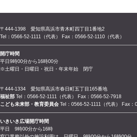
〒444-1398 愛知県高浜市青木町四丁目1番地2
Tel：0566-52-1111（代表）
Fax：0566-52-1110（代表）
開庁時間
平日9時00分から16時00分
※土曜日・日曜日・祝日・年末年始 閉庁
〒444-1334 愛知県高浜市春日町五丁目165番地
福祉部
Tel：0566-52-1111（代表）
Fax：0566-52-7918
こども未来部・教育委員会
Tel：0566-52-1111（代表）
Fax：0
いきいき広場開庁時間
平日 9時00分から16時
窓口業務以外の施設利用は、日曜日 9時00分から16時00分