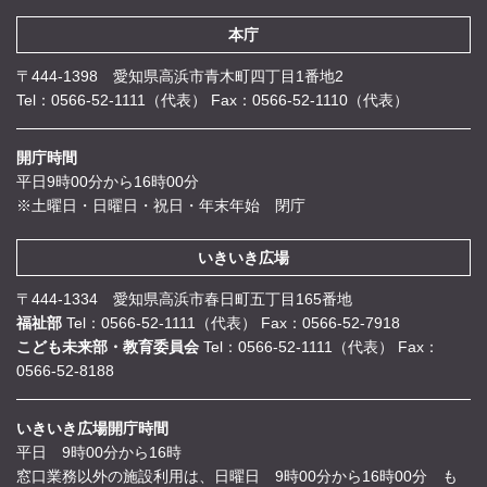
本庁
〒444-1398 愛知県高浜市青木町四丁目1番地2
Tel：0566-52-1111（代表）
Fax：0566-52-1110（代表）
開庁時間
平日9時00分から16時00分
※土曜日・日曜日・祝日・年末年始 閉庁
いきいき広場
〒444-1334 愛知県高浜市春日町五丁目165番地
福祉部
Tel：0566-52-1111（代表）
Fax：0566-52-7918
こども未来部・教育委員会
Tel：0566-52-1111（代表）
Fax：
0566-52-8188
いきいき広場開庁時間
平日 9時00分から16時
窓口業務以外の施設利用は、日曜日 9時00分から16時00分 も