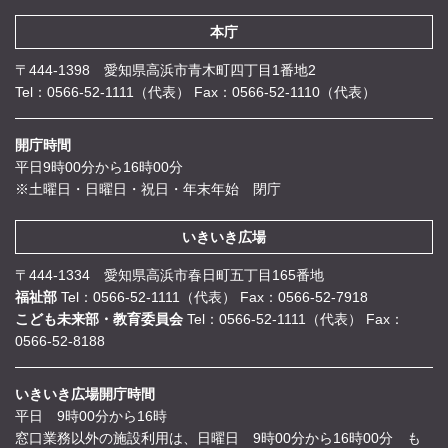
本庁
〒444-1398 愛知県高浜市青木町四丁目1番地2
Tel：0566-52-1111（代表）
Fax：0566-52-1110（代表）
開庁時間
平日9時00分から16時00分
※土曜日・日曜日・祝日・年末年始 閉庁
いきいき広場
〒444-1334 愛知県高浜市春日町五丁目165番地
福祉部
Tel：0566-52-1111（代表）
Fax：0566-52-7918
こども未来部・教育委員会
Tel：0566-52-1111（代表）
Fax：
0566-52-8188
いきいき広場開庁時間
平日 9時00分から16時
窓口業務以外の施設利用は、日曜日 9時00分から16時00分 も