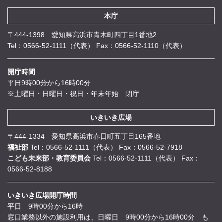
本庁
〒444-1398 愛知県高浜市青木町四丁目1番地2
Tel：0566-52-1111（代表）
Fax：0566-52-1110（代表）
開庁時間
平日9時00分から16時00分
※土曜日・日曜日・祝日・年末年始 閉庁
いきいき広場
〒444-1334 愛知県高浜市春日町五丁目165番地
福祉部
Tel：0566-52-1111（代表）
Fax：0566-52-7918
こども未来部・教育委員会
Tel：0566-52-1111（代表）
Fax：
0566-52-8188
いきいき広場開庁時間
平日 9時00分から16時
窓口業務以外の施設利用は、日曜日 9時00分から16時00分 も