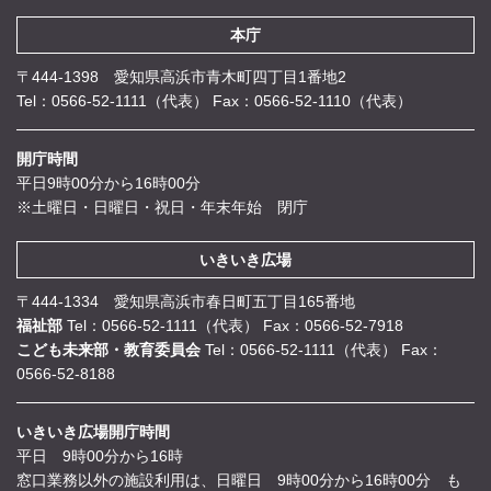
本庁
〒444-1398 愛知県高浜市青木町四丁目1番地2
Tel：0566-52-1111（代表）
Fax：0566-52-1110（代表）
開庁時間
平日9時00分から16時00分
※土曜日・日曜日・祝日・年末年始 閉庁
いきいき広場
〒444-1334 愛知県高浜市春日町五丁目165番地
福祉部
Tel：0566-52-1111（代表）
Fax：0566-52-7918
こども未来部・教育委員会
Tel：0566-52-1111（代表）
Fax：
0566-52-8188
いきいき広場開庁時間
平日 9時00分から16時
窓口業務以外の施設利用は、日曜日 9時00分から16時00分 も