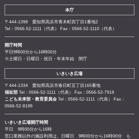
本庁
〒444-1398 愛知県高浜市青木町四丁目1番地2
Tel：0566-52-1111（代表）
Fax：0566-52-1110（代表）
開庁時間
平日9時00分から16時00分
※土曜日・日曜日・祝日・年末年始 閉庁
いきいき広場
〒444-1334 愛知県高浜市春日町五丁目165番地
福祉部
Tel：0566-52-1111（代表）
Fax：0566-52-7918
こども未来部・教育委員会
Tel：0566-52-1111（代表）
Fax：
0566-52-8188
いきいき広場開庁時間
平日 9時00分から16時
窓口業務以外の施設利用は、日曜日 9時00分から16時00分 も