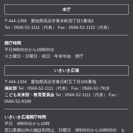
本庁
〒444-1398 愛知県高浜市青木町四丁目1番地2
Tel：0566-52-1111（代表）
Fax：0566-52-1110（代表）
開庁時間
平日9時00分から16時00分
※土曜日・日曜日・祝日・年末年始 閉庁
いきいき広場
〒444-1334 愛知県高浜市春日町五丁目165番地
福祉部
Tel：0566-52-1111（代表）
Fax：0566-52-7918
こども未来部・教育委員会
Tel：0566-52-1111（代表）
Fax：
0566-52-8188
いきいき広場開庁時間
平日 9時00分から16時
窓口業務以外の施設利用は、日曜日 9時00分から16時00分 も