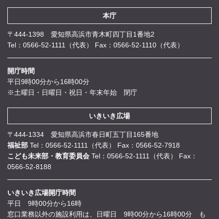
本庁
〒444-1398 愛知県高浜市青木町四丁目1番地2
Tel：0566-52-1111（代表）
Fax：0566-52-1110（代表）
開庁時間
平日9時00分から16時00分
※土曜日・日曜日・祝日・年末年始 閉庁
いきいき広場
〒444-1334 愛知県高浜市春日町五丁目165番地
福祉部
Tel：0566-52-1111（代表）
Fax：0566-52-7918
こども未来部・教育委員会
Tel：0566-52-1111（代表）
Fax：
0566-52-8188
いきいき広場開庁時間
平日 9時00分から16時
窓口業務以外の施設利用は、日曜日 9時00分から16時00分 も