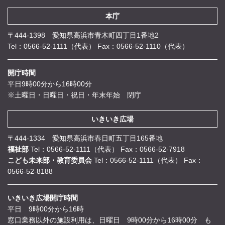
本庁
〒444-1398 愛知県高浜市青木町四丁目1番地2
Tel：0566-52-1111（代表）
Fax：0566-52-1110（代表）
開庁時間
平日9時00分から16時00分
※土曜日・日曜日・祝日・年末年始 閉庁
いきいき広場
〒444-1334 愛知県高浜市春日町五丁目165番地
福祉部
Tel：0566-52-1111（代表）
Fax：0566-52-7918
こども未来部・教育委員会
Tel：0566-52-1111（代表）
Fax：
0566-52-8188
いきいき広場開庁時間
平日 9時00分から16時
窓口業務以外の施設利用は、日曜日 9時00分から16時00分 も