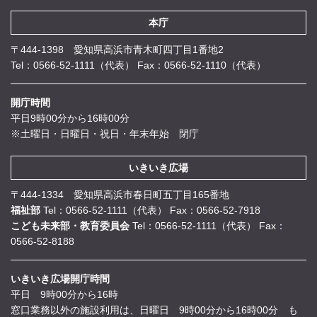
本庁
〒444-1398 愛知県高浜市青木町四丁目1番地2
Tel：0566-52-1111（代表）
Fax：0566-52-1110（代表）
開庁時間
平日9時00分から16時00分
※土曜日・日曜日・祝日・年末年始 閉庁
いきいき広場
〒444-1334 愛知県高浜市春日町五丁目165番地
福祉部
Tel：0566-52-1111（代表）
Fax：0566-52-7918
こども未来部・教育委員会
Tel：0566-52-1111（代表）
Fax：
0566-52-8188
いきいき広場開庁時間
平日 9時00分から16時
窓口業務以外の施設利用は、日曜日 9時00分から16時00分 も