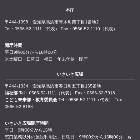
本庁
〒444-1398 愛知県高浜市青木町四丁目1番地2
Tel：0566-52-1111（代表）
Fax：0566-52-1110（代表）
開庁時間
平日9時00分から16時00分
※土曜日・日曜日・祝日・年末年始 閉庁
いきいき広場
〒444-1334 愛知県高浜市春日町五丁目165番地
福祉部
Tel：0566-52-1111（代表）
Fax：0566-52-7918
こども未来部・教育委員会
Tel：0566-52-1111（代表）
Fax：
0566-52-8188
いきいき広場開庁時間
平日 9時00分から16時
窓口業務以外の施設利用は、日曜日 9時00分から16時00分 も