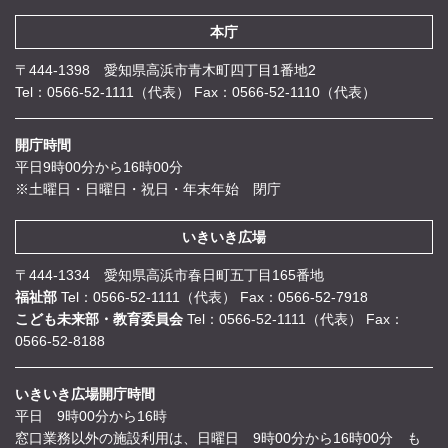
本庁
〒444-1398 愛知県高浜市青木町四丁目1番地2
Tel：0566-52-1111（代表）
Fax：0566-52-1110（代表）
開庁時間
平日9時00分から16時00分
※土曜日・日曜日・祝日・年末年始 閉庁
いきいき広場
〒444-1334 愛知県高浜市春日町五丁目165番地
福祉部
Tel：0566-52-1111（代表）
Fax：0566-52-7918
こども未来部・教育委員会
Tel：0566-52-1111（代表）
Fax：
0566-52-8188
いきいき広場開庁時間
平日 9時00分から16時
窓口業務以外の施設利用は、日曜日 9時00分から16時00分 も