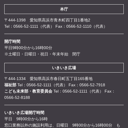
本庁
〒444-1398 愛知県高浜市青木町四丁目1番地2
Tel：0566-52-1111（代表）
Fax：0566-52-1110（代表）
開庁時間
平日9時00分から16時00分
※土曜日・日曜日・祝日・年末年始 閉庁
いきいき広場
〒444-1334 愛知県高浜市春日町五丁目165番地
福祉部
Tel：0566-52-1111（代表）
Fax：0566-52-7918
こども未来部・教育委員会
Tel：0566-52-1111（代表）
Fax：
0566-52-8188
いきいき広場開庁時間
平日 9時00分から16時
窓口業務以外の施設利用は、日曜日 9時00分から16時00分 も