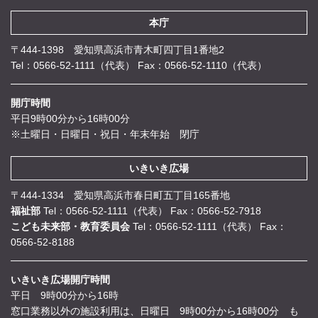
本庁
〒444-1398 愛知県高浜市青木町四丁目1番地2
Tel：0566-52-1111（代表）
Fax：0566-52-1110（代表）
開庁時間
平日9時00分から16時00分
※土曜日・日曜日・祝日・年末年始 閉庁
いきいき広場
〒444-1334 愛知県高浜市春日町五丁目165番地
福祉部
Tel：0566-52-1111（代表）
Fax：0566-52-7918
こども未来部・教育委員会
Tel：0566-52-1111（代表）
Fax：
0566-52-8188
いきいき広場開庁時間
平日 9時00分から16時
窓口業務以外の施設利用は、日曜日 9時00分から16時00分 も