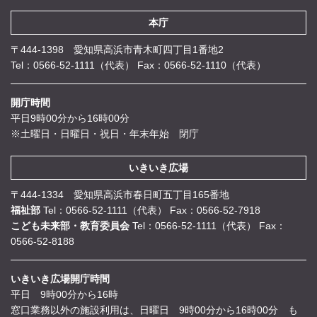
本庁
〒444-1398 愛知県高浜市青木町四丁目1番地2
Tel：0566-52-1111（代表）
Fax：0566-52-1110（代表）
開庁時間
平日9時00分から16時00分
※土曜日・日曜日・祝日・年末年始 閉庁
いきいき広場
〒444-1334 愛知県高浜市春日町五丁目165番地
福祉部
Tel：0566-52-1111（代表）
Fax：0566-52-7918
こども未来部・教育委員会
Tel：0566-52-1111（代表）
Fax：
0566-52-8188
いきいき広場開庁時間
平日 9時00分から16時
窓口業務以外の施設利用は、日曜日 9時00分から16時00分 も